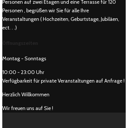
Personen auf zwei Etagen und eine Terrasse für 120
Personen , begrüßen wir Sie für alle Ihre
Veranstaltungen ( Hochzeiten, Geburtstage, Jubiläen,
ect. . .)
Öffnungszeiten
Montag - Sonntags
10:00 - 23:00 Uhr
Verfügbarkeit für private Veranstaltungen auf Anfrage !
Herzlich Willkommen
Wir freuen uns auf Sie !