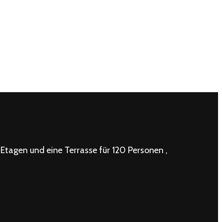
 Etagen und eine Terrasse für 120 Personen ,