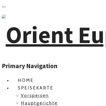
Primary Navigation
HOME
SPEISEKARTE
Vorspeisen
Hauptgerichte