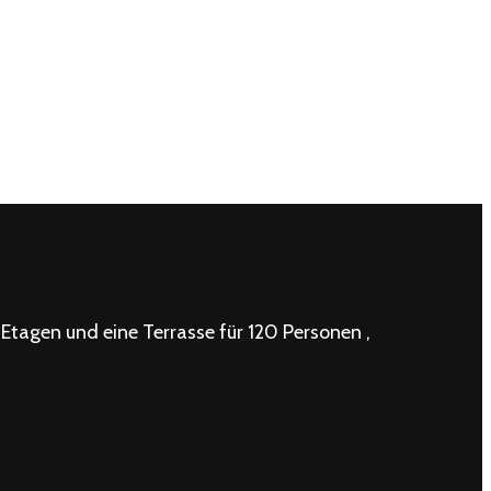
 Etagen und eine Terrasse für 120 Personen ,