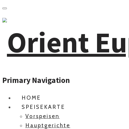
Primary Navigation
HOME
SPEISEKARTE
Vorspeisen
Hauptgerichte